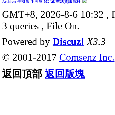
Archiver
|
手機版
|
小黑屋
|
台北市生活資訊百科
GMT+8, 2026-8-6 10:32
, 
3 queries , File On.
Powered by
Discuz!
X3.3
© 2001-2017
Comsenz Inc.
返回頂部
返回版塊