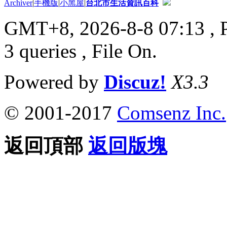
Archiver
|
手機版
|
小黑屋
|
台北市生活資訊百科
GMT+8, 2026-8-8 07:13
, 
3 queries , File On.
Powered by
Discuz!
X3.3
© 2001-2017
Comsenz Inc.
返回頂部
返回版塊